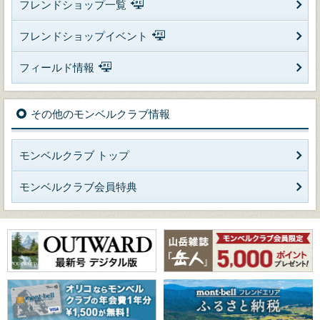
フレンドショップ一覧
フレンドショップイベント
フィールド情報
その他のモンベルクラブ情報
モンベルクラブ トップ
モンベルクラブ会員特典