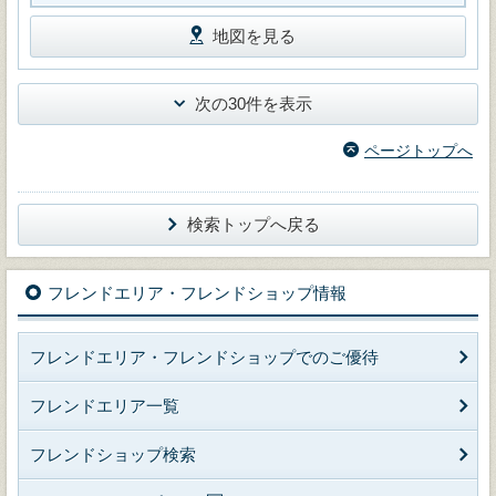
地図を見る
次の30件を表示
ページトップへ
検索トップへ戻る
フレンドエリア・フレンドショップ情報
フレンドエリア・フレンドショップでのご優待
フレンドエリア一覧
フレンドショップ検索