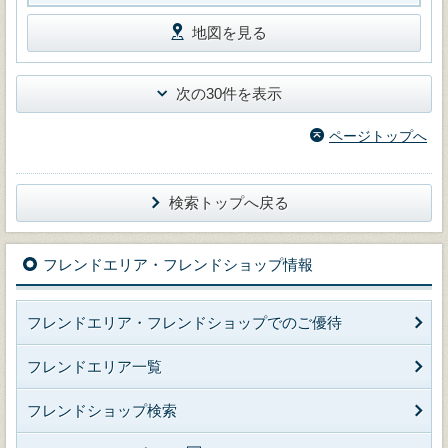
地図を見る
次の30件を表示
ページトップへ
検索トップへ戻る
フレンドエリア・フレンドショップ情報
フレンドエリア・フレンドショップでのご優待
フレンドエリア一覧
フレンドショップ検索