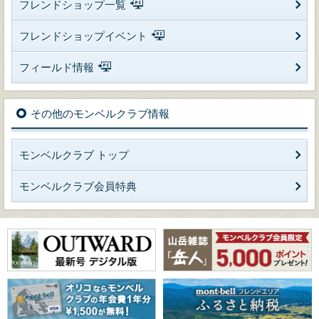
フレンドショップ一覧
フレンドショップイベント
フィールド情報
その他のモンベルクラブ情報
モンベルクラブ トップ
モンベルクラブ会員特典