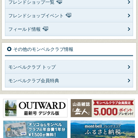
フレンドショップ一覧
フレンドショップイベント
フィールド情報
その他のモンベルクラブ情報
モンベルクラブ トップ
モンベルクラブ会員特典