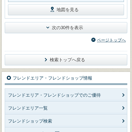
地図を見る
次の30件を表示
ページトップへ
検索トップへ戻る
フレンドエリア・フレンドショップ情報
フレンドエリア・フレンドショップでのご優待
フレンドエリア一覧
フレンドショップ検索