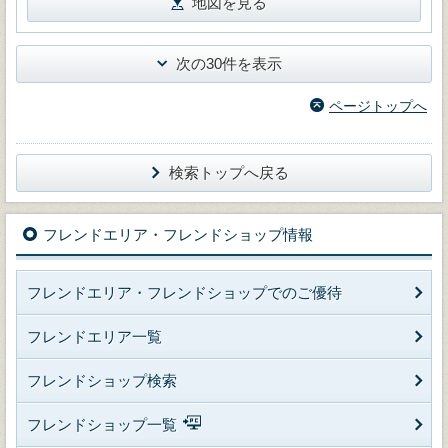
地図を見る
次の30件を表示
ページトップへ
検索トップへ戻る
フレンドエリア・フレンドショップ情報
フレンドエリア・フレンドショップでのご優待
フレンドエリア一覧
フレンドショップ検索
フレンドショップ一覧