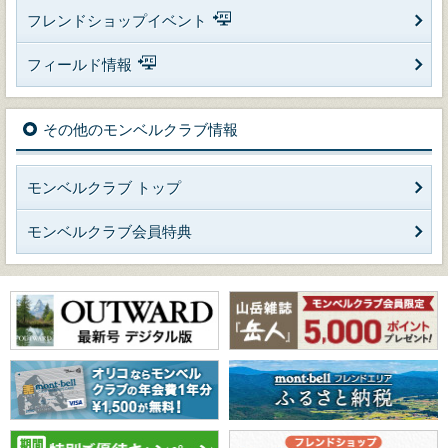
フレンドショップイベント
フィールド情報
その他のモンベルクラブ情報
モンベルクラブ トップ
モンベルクラブ会員特典