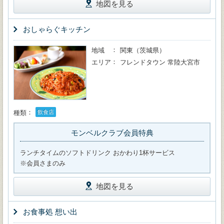
地図を見る
おしゃらぐキッチン
地域
関東（茨城県）
エリア
フレンドタウン 常陸大宮市
種類
飲食店
モンベルクラブ会員特典
ランチタイムのソフトドリンク おかわり1杯サービス
※会員さまのみ
地図を見る
お食事処 想い出