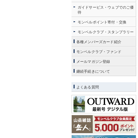
ガイドサービス・ウェブでのご優
待
モンベルポイント寄付・交換
モンベルクラブ・スタンプラリー
各種メンバーズカード紹介
モンベルクラブ・ファンド
メールマガジン登録
継続手続きについて
よくある質問