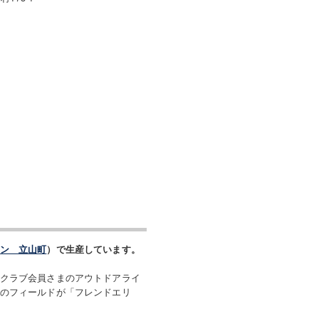
ン 立山町
）で生産しています。
クラブ会員さまのアウトドアライ
のフィールドが「フレンドエリ