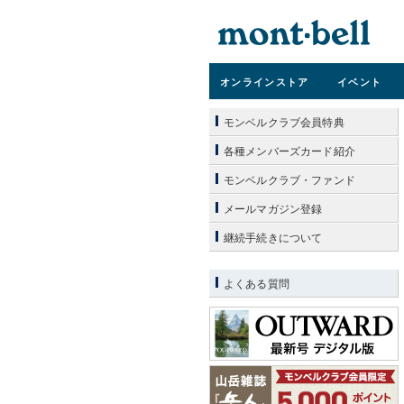
オンライン
ストア
イベント
モンベルクラブ会員特典
各種メンバーズカード紹介
モンベルクラブ・ファンド
メールマガジン登録
継続手続きについて
よくある質問