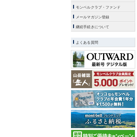
モンベルクラブ・ファンド
メールマガジン登録
継続手続きについて
よくある質問