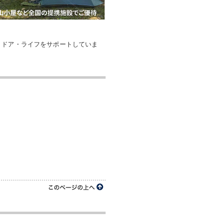
トドア・ライフをサポートしていま