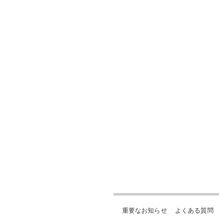
重要なお知らせ
よくある質問