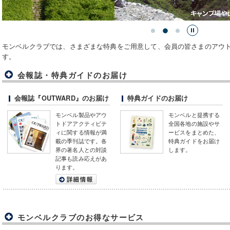
モンベルクラブでは、さまざまな特典をご用意して、会員の皆さまのアウ
す。
会報誌・特典ガイドのお届け
会報誌『OUTWARD』のお届け
特典ガイドのお届け
モンベル製品やアウ
モンベルと提携する
トドアアクティビテ
全国各地の施設やサ
ィに関する情報が満
ービスをまとめた、
載の季刊誌です。各
特典ガイドをお届け
界の著名人との対談
します。
記事も読み応えがあ
ります。
モンベルクラブのお得なサービス