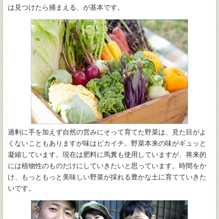
は見つけたら捕まえる、が基本です。
過剰に手を加えず自然の営みにそって育てた野菜は、見た目がよ
くないこともありますが味はピカイチ。野菜本来の味がギュッと
凝縮しています。現在は肥料に馬糞も使用していますが、将来的
には植物性のものだけにしていきたいと思っています。時間をか
け、もっともっと美味しい野菜が採れる豊かな土に育てていきた
いです。