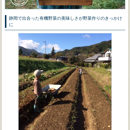
静岡で出合った有機野菜の美味しさが野菜作りのきっかけ
に