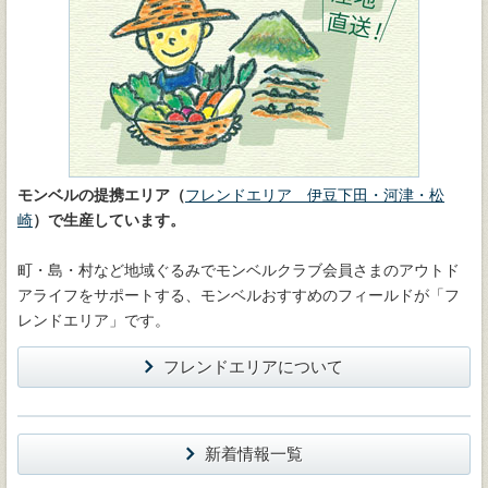
モンベルの提携エリア（
フレンドエリア 伊豆下田・河津・松
崎
）で生産しています。
町・島・村など地域ぐるみでモンベルクラブ会員さまのアウトド
アライフをサポートする、モンベルおすすめのフィールドが「フ
レンドエリア」です。
フレンドエリアについて
新着情報一覧