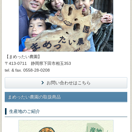
【まめったい農園】
〒413-0711 静岡県下田市相玉353
tel. & fax. 0558-28-0208
お問い合わせはこちら
まめったい農園の取扱商品
生産地のご紹介