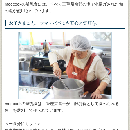
mogcookの離乳食には、すべて三重県南部の港で水揚げされた旬
の魚が使用されています。
お子さまにも、ママ・パパにも安心と笑顔を。
mogcookの離乳食は、管理栄養士が「離乳食として食べられる
魚」を選別して作られています。
＜一食分にカット＞