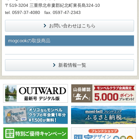
〒519-3204 三重県北牟婁郡紀北町東長島324-10
tel. 0597-37-4080 fax. 0597-47-2343
お問い合わせはこちら
mogcookの取扱商品
新着情報一覧