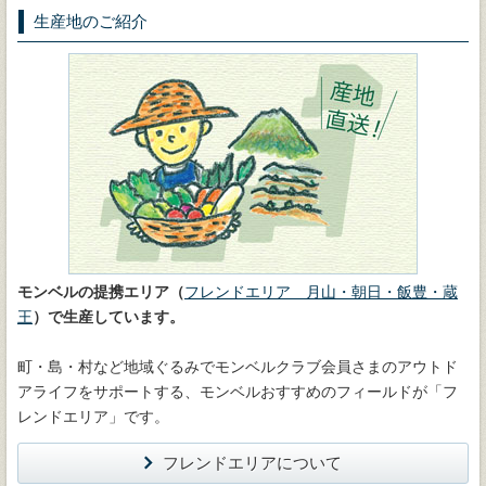
生産地のご紹介
モンベルの提携エリア（
フレンドエリア 月山・朝日・飯豊・蔵
王
）で生産しています。
町・島・村など地域ぐるみでモンベルクラブ会員さまのアウトド
アライフをサポートする、モンベルおすすめのフィールドが「フ
レンドエリア」です。
フレンドエリアについて