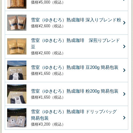
価格¥5,000（税込）
雪室（ゆきむろ）熟成珈琲 深入りブレンド粉
価格¥2,600（税込）
雪室（ゆきむろ）熟成珈琲 深煎りブレンド
豆
価格¥2,600（税込）
雪室（ゆきむろ）熟成珈琲 豆200g 簡易包装
価格¥1,650（税込）
雪室（ゆきむろ）熟成珈琲 粉200g 簡易包装
価格¥1,650（税込）
雪室（ゆきむろ）熟成珈琲 ドリップバッグ
簡易包装
価格¥3,200（税込）