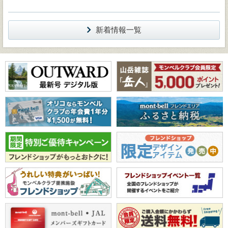
新着情報一覧