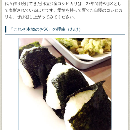
代々作り続けてきた旧塩沢産コシヒカリは、27年間特A地区とし
て表彰されているほどです。愛情を持って育てた自慢のコシヒカ
リを、ぜひ召し上がってみてください。
「これぞ本物のお米」の理由（わけ）