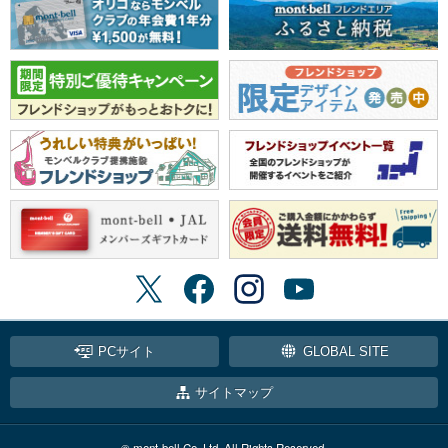
PCサイト
GLOBAL SITE
サイトマップ