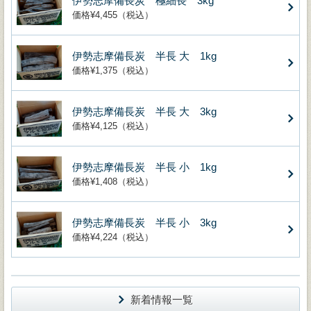
伊勢志摩備長炭 極細長 3kg
価格¥4,455（税込）
伊勢志摩備長炭 半長 大 1kg
価格¥1,375（税込）
伊勢志摩備長炭 半長 大 3kg
価格¥4,125（税込）
伊勢志摩備長炭 半長 小 1kg
価格¥1,408（税込）
伊勢志摩備長炭 半長 小 3kg
価格¥4,224（税込）
新着情報一覧