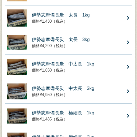
伊勢志摩備長炭 太長 1kg
価格¥1,430（税込）
伊勢志摩備長炭 太長 3kg
価格¥4,290（税込）
伊勢志摩備長炭 中太長 1kg
価格¥1,650（税込）
伊勢志摩備長炭 中太長 3kg
価格¥4,950（税込）
伊勢志摩備長炭 極細長 1kg
価格¥1,485（税込）