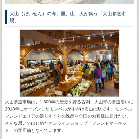
大山（だいせん）の海、里、山、人が集う「大山参道市
場」
大山参道市場は、1,300年の歴史を誇る古刹、大山寺の参道沿いに
2018年にオープンしたモンベルが手がける山の駅です。モンベル
フレンドエリアの選りすぐりの逸品を全国のお客様に届けたい。
そんな思いではじめたオンラインショップ「フレンドマーケッ
ト」の実店舗となっています。