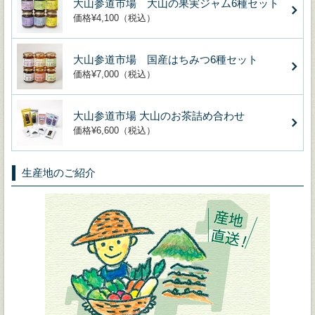
大山参道市場 大山の果実ジャム6種セット
価格¥4,100（税込）
大山参道市場 国産はちみつ6種セット
価格¥7,000（税込）
大山参道市場 大山のお茶詰め合わせ
価格¥6,600（税込）
生産地のご紹介