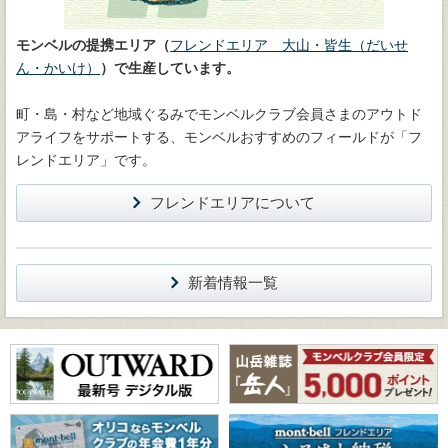
モンベルの提携エリア（
フレンドエリア 大山・皆生（だいせ
ん・かいけ）
）で生産しています。
町・島・村など地域ぐるみでモンベルクラブ会員さまのアウトド
アライフをサポートする、モンベルおすすめのフィールドが「フ
レンドエリア」です。
フレンドエリアについて
新着情報一覧