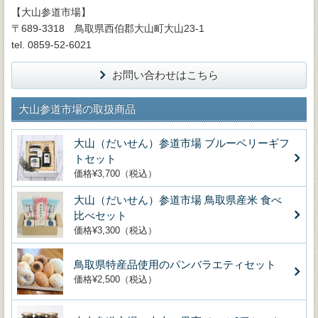
【大山参道市場】
〒689-3318 鳥取県西伯郡大山町大山23-1
tel. 0859-52-6021
お問い合わせはこちら
大山参道市場の取扱商品
大山（だいせん）参道市場 ブルーベリーギフ
トセット
価格¥3,700（税込）
大山（だいせん）参道市場 鳥取県産米 食べ
比べセット
価格¥3,300（税込）
鳥取県特産品使用のパンバラエティセット
価格¥2,500（税込）