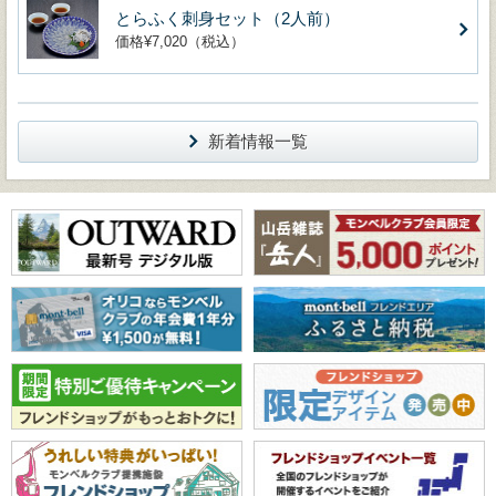
とらふく刺身セット（2人前）
価格¥7,020（税込）
新着情報一覧