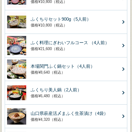
価格¥10,800（税込）
ふくちりセット900g（5人前）
価格¥10,800（税込）
ふく料理にぎわいフルコース （4人前）
価格¥21,600（税込）
本場関門ふく鍋セット（4人前）
価格¥8,640（税込）
ふくちり美人鍋（2人前）
価格¥6,480（税込）
山口県萩産活〆まふく生茶漬け（4袋）
価格¥4,320（税込）