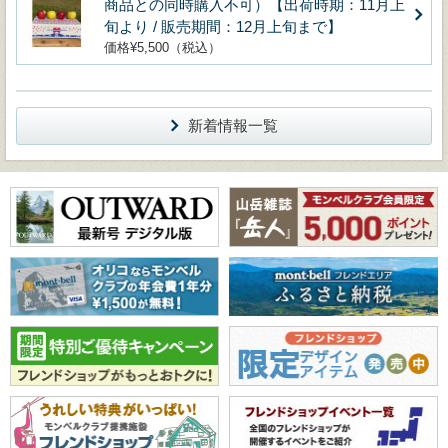
商品との同時購入不可）【出荷時期：11月上
旬より / 販売期間：12月上旬まで】
価格¥5,500（税込）
新着情報一覧