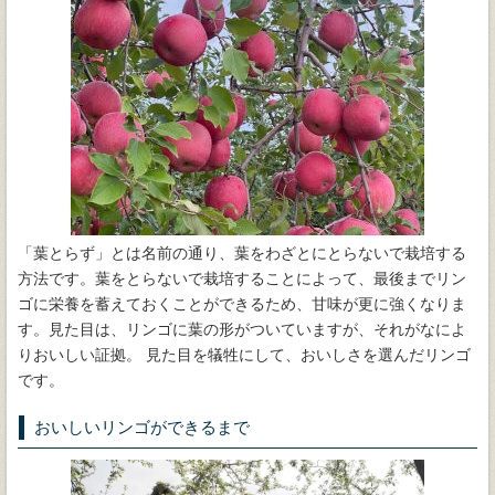
「葉とらず」とは名前の通り、葉をわざとにとらないで栽培する
方法です。葉をとらないで栽培することによって、最後までリン
ゴに栄養を蓄えておくことができるため、甘味が更に強くなりま
す。見た目は、リンゴに葉の形がついていますが、それがなによ
りおいしい証拠。 見た目を犠牲にして、おいしさを選んだリンゴ
です。
おいしいリンゴができるまで