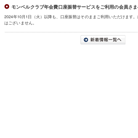
モンベルクラブ年会費口座振替サービスをご利用の会員さま
2024年10月1日（火）以降も、口座振替はそのままご利用いただけます
はございません。