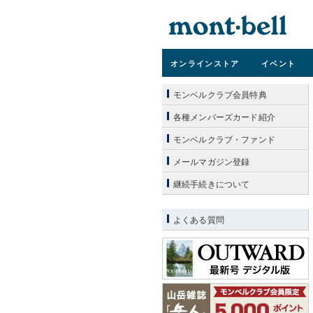
オンライン
ストア
イベント
モンベルクラブ会員特典
各種メンバーズカード紹介
モンベルクラブ・ファンド
メールマガジン登録
継続手続きについて
よくある質問