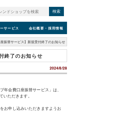
検索
ーサービス
会社概要
・採用情報
口座振替サービス】新規受付終了のお知らせ
付終了のお知らせ
2024/8/28
。
ラブ年会費口座振替サービス」は、
ていただきます。
かをお申し込みいただきますようお
続