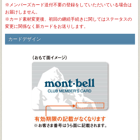
メンバーズカード送付不要の登録をしていただいている場合は
お届けしません。
カード素材変更後、初回の継続手続きに関してはステータスの
変更に関係なく新カードをお送りします。
カードデザイン