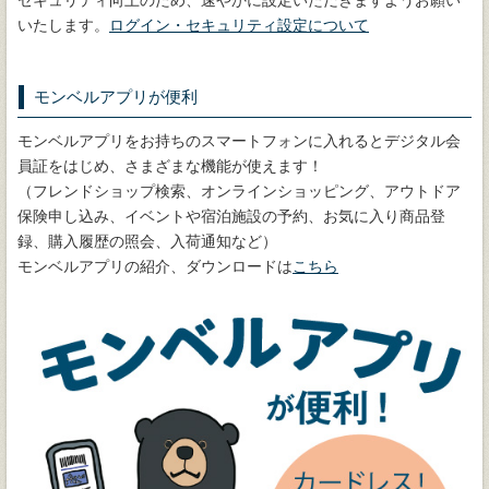
いたします。
ログイン・セキュリティ設定について
モンベルアプリが便利
モンベルアプリをお持ちのスマートフォンに入れるとデジタル会
員証をはじめ、さまざまな機能が使えます！
（フレンドショップ検索、オンラインショッピング、アウトドア
保険申し込み、イベントや宿泊施設の予約、お気に入り商品登
録、購入履歴の照会、入荷通知など）
モンベルアプリの紹介、ダウンロードは
こちら