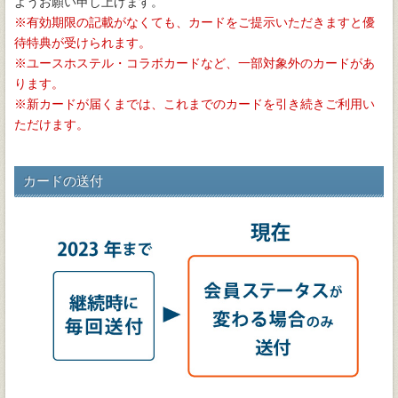
ようお願い申し上げます。
有効期限の記載がなくても、カードをご提示いただきますと優
待特典が受けられます。
ユースホステル・コラボカードなど、一部対象外のカードがあ
ります。
新カードが届くまでは、これまでのカードを引き続きご利用い
ただけます。
カードの送付