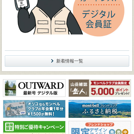
新着情報一覧