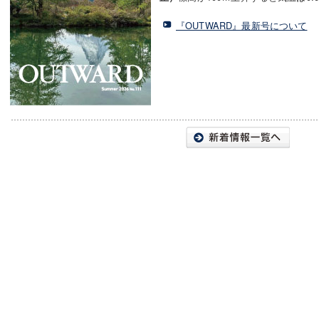
『OUTWARD』最新号について