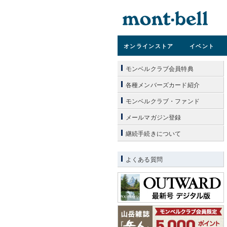
オンライン
ストア
イベント
モンベルクラブ会員特典
各種メンバーズカード紹介
モンベルクラブ・ファンド
メールマガジン登録
継続手続きについて
よくある質問