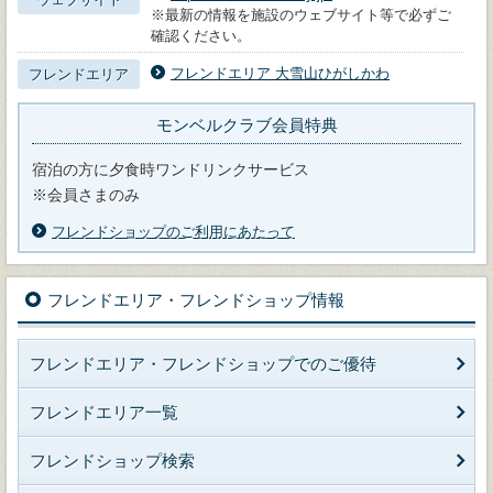
※最新の情報を施設のウェブサイト等で必ずご
確認ください。
フレンドエリア 大雪山ひがしかわ
フレンドエリア
モンベルクラブ会員特典
宿泊の方に夕食時ワンドリンクサービス
※会員さまのみ
フレンドショップのご利用にあたって
フレンドエリア・フレンドショップ情報
フレンドエリア・フレンドショップでのご優待
フレンドエリア一覧
フレンドショップ検索