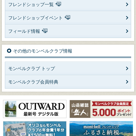
フレンドショップ一覧
フレンドショップイベント
フィールド情報
その他のモンベルクラブ情報
モンベルクラブ トップ
モンベルクラブ会員特典