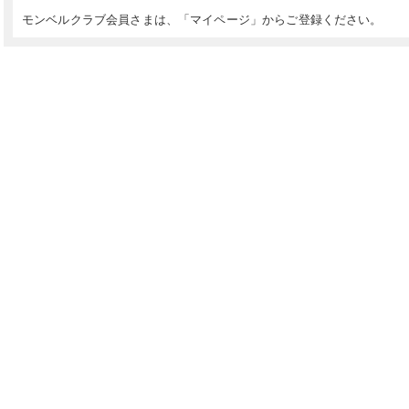
モンベルクラブ会員さまは、「マイページ」からご登録ください。