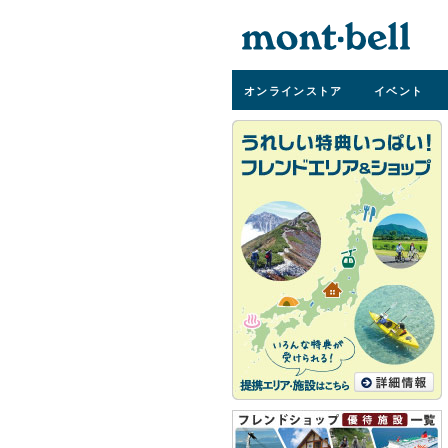
オンライン
ストア
イベント