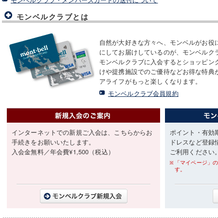
モンベルクラブとは
自然が大好きな方々へ、モンベルがお役
にしてお届けしているのが、モンベルク
モンベルクラブに入会するとショッピン
けや提携施設でのご優待などお得な特典
アライフがもっと楽しくなります。
モンベルクラブ会員規約
インターネットでの新規ご入会は、こちらからお
ポイント・有効
手続きをお願いいたします。
ドレスなど登録
入会金無料／年会費¥1,500（税込）
ご利用ください
「マイページ」の
す。