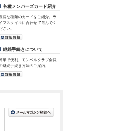
各種メンバーズカード紹介
豊富な種類のカードをご紹介。ラ
イフスタイルに合わせて選んでく
ださい。
継続手続きについて
簡単で便利。モンベルクラブ会員
の継続手続き方法のご案内。