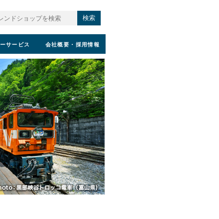
検索
ーサービス
会社概要
・採用情報