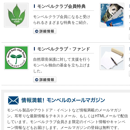
モンベルクラブ会員特典
モンベルクラブ会員になると受け
られるさまざまな特典をご紹介。
モンベルクラブ・ファンド
自然環境保護に対して支援を行う
モンベル独自の基金を立ち上げま
した。
モンベル製品やアウトドア・イベントなど情報満載のメールマガジ
ン。耳寄りな最新情報をテキストメール、もしくはHTMLメールで配信
しています。モンベルクラブ会員さま限定のイベント情報やキャンペ
ーン情報などもお届けします。メールマガジンの登録は無料です。