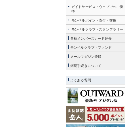
ガイドサービス・ウェブでのご優
待
モンベルポイント寄付・交換
モンベルクラブ・スタンプラリー
各種メンバーズカード紹介
モンベルクラブ・ファンド
メールマガジン登録
継続手続きについて
よくある質問