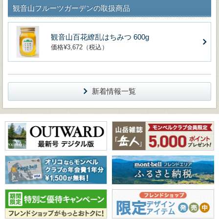
観音山フルーツガーデンの取扱商品
観音山百花繚乱はちみつ 600g
価格¥3,672（税込）
新着情報一覧