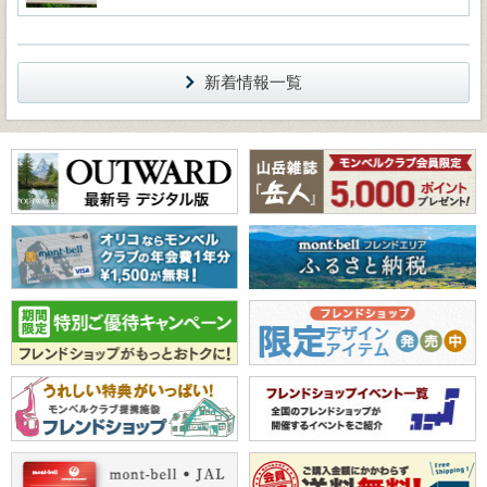
新着情報一覧