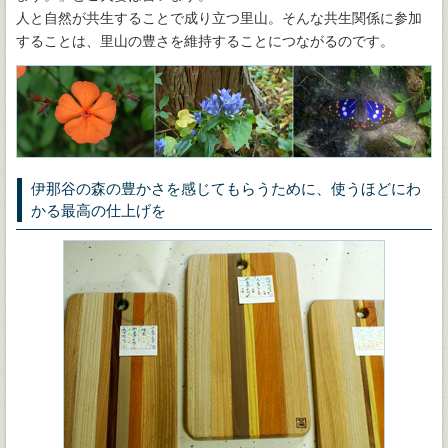
人と自然が共生することで成り立つ里山。そんな共生関係に参加
することは、里山の豊さを維持することにつながるのです。
伊那谷の森の豊かさを感じてもらうために、使うほどにわ
かる最高の仕上げを