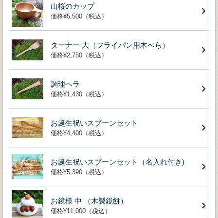
山桜のカップ
価格¥5,500（税込）
ターナー 大（フライパン用木べら）
価格¥2,750（税込）
調理ヘラ
価格¥1,430（税込）
お誕生祝いスプーンセット
価格¥4,400（税込）
お誕生祝いスプーンセット（名入れ付き)
価格¥5,390（税込）
お鏡様 中 （木製鏡餅）
価格¥11,000（税込）