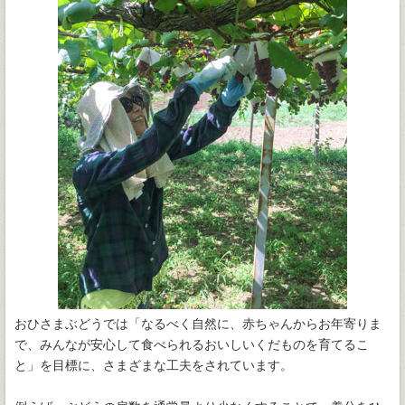
おひさまぶどうでは「なるべく自然に、赤ちゃんからお年寄りま
で、みんなが安心して食べられるおいしいくだものを育てるこ
と」を目標に、さまざまな工夫をされています。