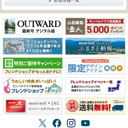
新着情報一覧