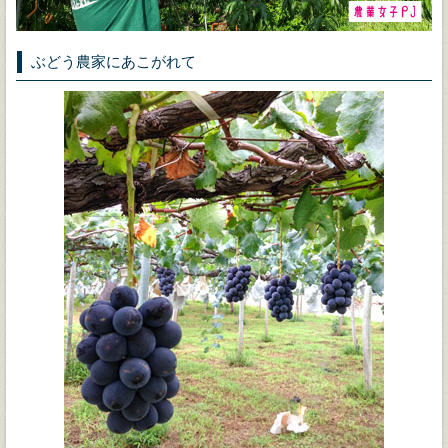
ぶどう農家にあこがれて