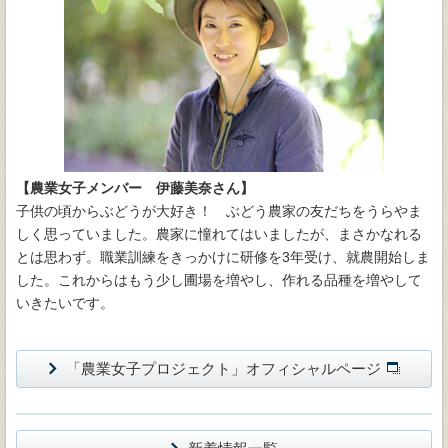
【農業女子メンバー 伊藤美奈さん】
子供の頃からぶどうが大好き！ ぶどう農家の友だちをうらやま
しく思っていました。農家に憧れてはいましたが、まさかなれる
とは思わず。職業訓練をきっかけに研修を3年受け、就農開始しま
した。これからはもう少し圃場を増やし、作れる品種を増やして
いきたいです。
「農業女子プロジェクト」オフィシャルページ