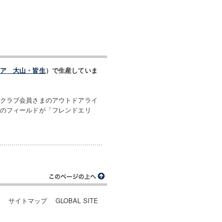
ア 大山・皆生
）で生産していま
クラブ会員さまのアウトドアライ
のフィールドが「フレンドエリ
ー
サイトマップ
GLOBAL SITE