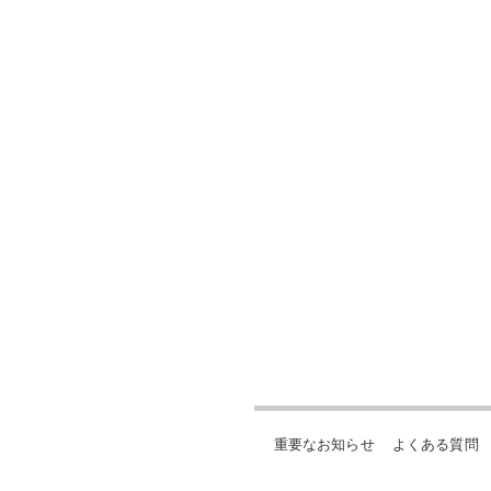
重要なお知らせ
よくある質問