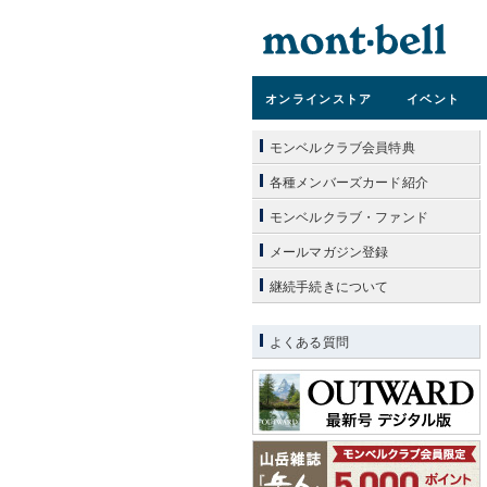
オンライン
ストア
イベント
モンベルクラブ会員特典
各種メンバーズカード紹介
モンベルクラブ・ファンド
メールマガジン登録
継続手続きについて
よくある質問