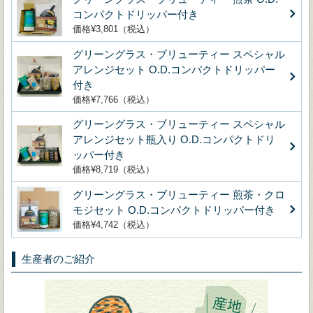
コンパクトドリッパー付き
価格¥3,801（税込）
グリーングラス・ブリューティー スペシャル
アレンジセット O.D.コンパクトドリッパー
付き
価格¥7,766（税込）
グリーングラス・ブリューティー スペシャル
アレンジセット瓶入り O.D.コンパクトドリ
ッパー付き
価格¥8,719（税込）
グリーングラス・ブリューティー 煎茶・クロ
モジセット O.D.コンパクトドリッパー付き
価格¥4,742（税込）
生産者のご紹介