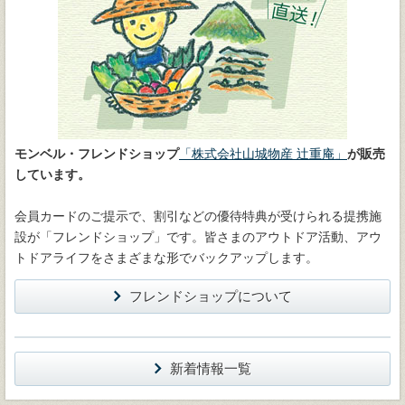
モンベル・フレンドショップ
「株式会社山城物産 辻重庵」
が販売
しています。
会員カードのご提示で、割引などの優待特典が受けられる提携施
設が「フレンドショップ」です。皆さまのアウトドア活動、アウ
トドアライフをさまざまな形でバックアップします。
フレンドショップについて
新着情報一覧