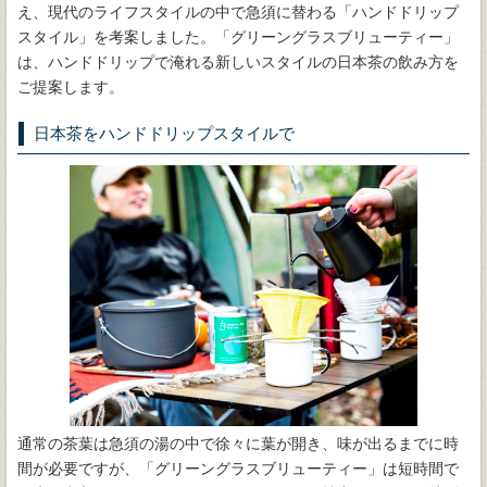
え、現代のライフスタイルの中で急須に替わる「ハンドドリップ
スタイル」を考案しました。「グリーングラスブリューティー」
は、ハンドドリップで淹れる新しいスタイルの日本茶の飲み方を
ご提案します。
日本茶をハンドドリップスタイルで
通常の茶葉は急須の湯の中で徐々に葉が開き、味が出るまでに時
間が必要ですが、「グリーングラスブリューティー」は短時間で