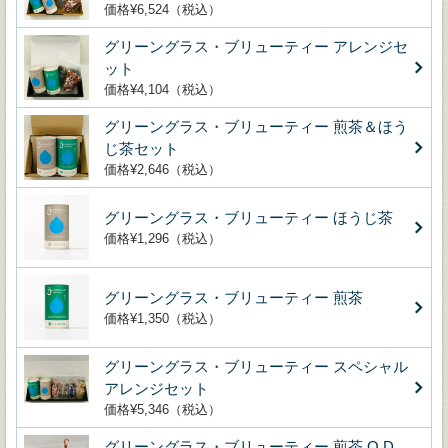
価格¥6,524（税込）
グリーングラス・ブリューティー アレンジセ
ット
価格¥4,104（税込）
グリーングラス・ブリューティー 煎茶＆ほう
じ茶セット
価格¥2,646（税込）
グリーングラス・ブリューティー ほうじ茶
価格¥1,296（税込）
グリーングラス・ブリューティー 煎茶
価格¥1,350（税込）
グリーングラス・ブリューティー スペシャル
アレンジセット
価格¥5,346（税込）
グリーングラス・ブリューティー 煎茶 O.D.