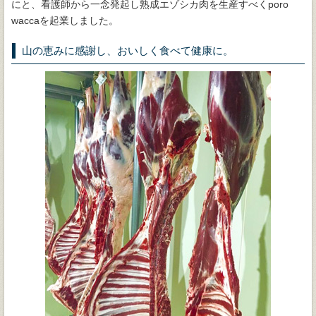
にと、看護師から一念発起し熟成エゾシカ肉を生産すべくporo
waccaを起業しました。
山の恵みに感謝し、おいしく食べて健康に。