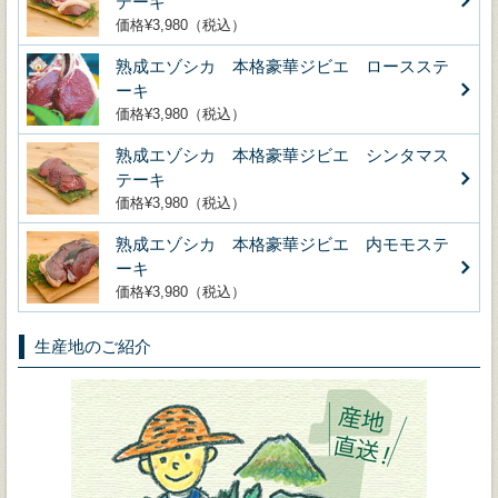
テーキ
価格¥3,980（税込）
熟成エゾシカ 本格豪華ジビエ ロースステ
ーキ
価格¥3,980（税込）
熟成エゾシカ 本格豪華ジビエ シンタマス
テーキ
価格¥3,980（税込）
熟成エゾシカ 本格豪華ジビエ 内モモステ
ーキ
価格¥3,980（税込）
生産地のご紹介