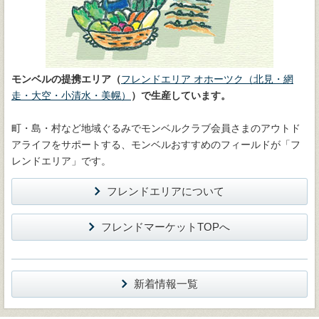
モンベルの提携エリア（
フレンドエリア オホーツク（北見・網
走・大空・小清水・美幌）
）で生産しています。
町・島・村など地域ぐるみでモンベルクラブ会員さまのアウトド
アライフをサポートする、モンベルおすすめのフィールドが「フ
レンドエリア」です。
フレンドエリアについて
フレンドマーケットTOPへ
新着情報一覧