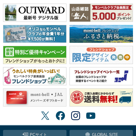
PCサイト
GLOBAL SITE