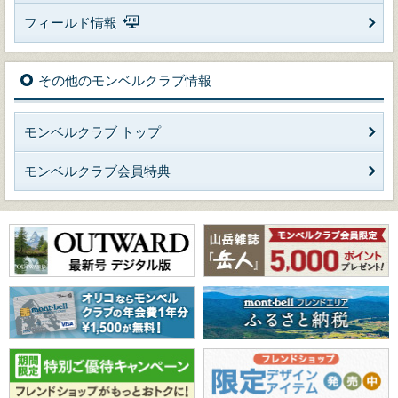
フィールド情報
その他のモンベルクラブ情報
モンベルクラブ トップ
モンベルクラブ会員特典