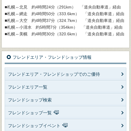
■札幌⇔北見 約4時間24分（291km） 「道央自動車道」経由
■札幌⇔網走 約4時間50分（333.6km） 「道央自動車道」経由
■札幌⇔大空 約4時間37分（324.7km） 「道央自動車道」経由
■札幌⇔小清水 約5時間7分（354km） 「道央自動車道」経由
■札幌⇔美幌 約4時間30分（320.6km） 「道央自動車道」経由
フレンドエリア・フレンドショップ情報
フレンドエリア・フレンドショップでのご優待
フレンドエリア一覧
フレンドショップ検索
フレンドショップ一覧
フレンドショップイベント