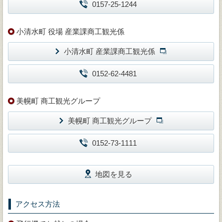
0157-25-1244
小清水町 役場 産業課商工観光係
小清水町 産業課商工観光係
0152-62-4481
美幌町 商工観光グループ
美幌町 商工観光グループ
0152-73-1111
地図を見る
アクセス方法