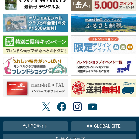
PCサイト
GLOBAL SITE
サイトマップ