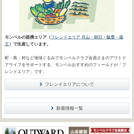
モンベルの提携エリア（
フレンドエリア 月山・朝日・飯豊・蔵
王
）で生産しています。
町・島・村など地域ぐるみでモンベルクラブ会員さまのアウトド
アライフをサポートする、モンベルおすすめのフィールドが「フ
レンドエリア」です。
フレンドエリアについて
新着情報一覧