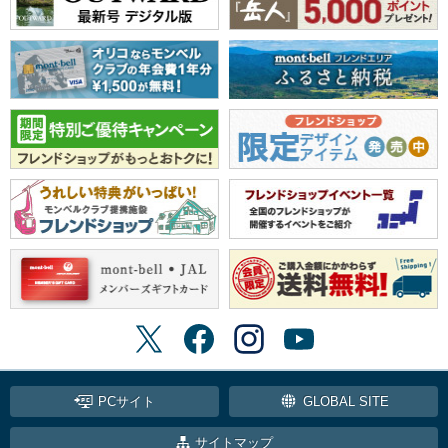
PCサイト
GLOBAL SITE
サイトマップ