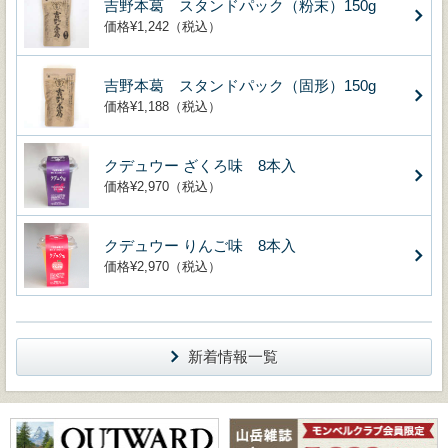
吉野本葛 スタンドパック（粉末）150g
価格¥1,242（税込）
吉野本葛 スタンドパック（固形）150g
価格¥1,188（税込）
クデュウー ざくろ味 8本入
価格¥2,970（税込）
クデュウー りんご味 8本入
価格¥2,970（税込）
新着情報一覧