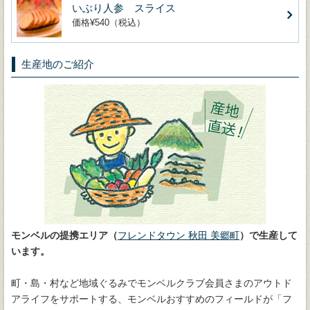
いぶり人参 スライス
価格¥540（税込）
生産地のご紹介
モンベルの提携エリア（
フレンドタウン 秋田 美郷町
）で生産して
います。
町・島・村など地域ぐるみでモンベルクラブ会員さまのアウトド
アライフをサポートする、モンベルおすすめのフィールドが「フ