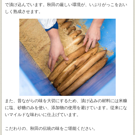
で漬け込んでいます。秋田の厳しい環境が、いぶりがっこをおい
しく熟成させます。
また、昔ながらの味を大切にするため、漬け込みの材料には米糠
に塩、砂糖のみを使い、添加物の使用を避けています。従来にな
いマイルドな味わいに仕上げています。
こだわりの、秋田の伝統の味をご堪能ください。