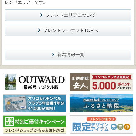
レンドエリア」です。
フレンドエリアについて
フレンドマーケットTOPへ
新着情報一覧