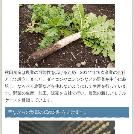
秋田食産は農業の可能性を広げるため、2014年に6次産業の会社
として設立しました。ダイコンやニンジンなどの野菜を中心に栽
培し、なるべく農薬などを使わないようにして生産を行っていま
す。野菜の生産、加工、販売を自社で行い、農業の新しいモデル
ケースを目指しています。
昔ながらの秋田の伝統の味を届けます。