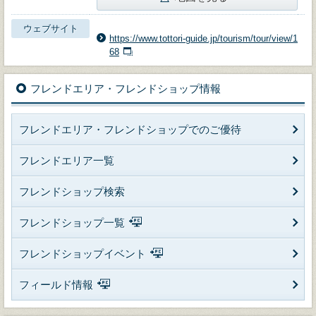
ウェブサイト
https://www.tottori-guide.jp/tourism/tour/view/1
68
フレンドエリア・フレンドショップ情報
フレンドエリア・フレンドショップでのご優待
フレンドエリア一覧
フレンドショップ検索
フレンドショップ一覧
フレンドショップイベント
フィールド情報