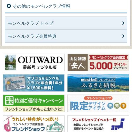
その他のモンベルクラブ情報
モンベルクラブ トップ
モンベルクラブ会員特典