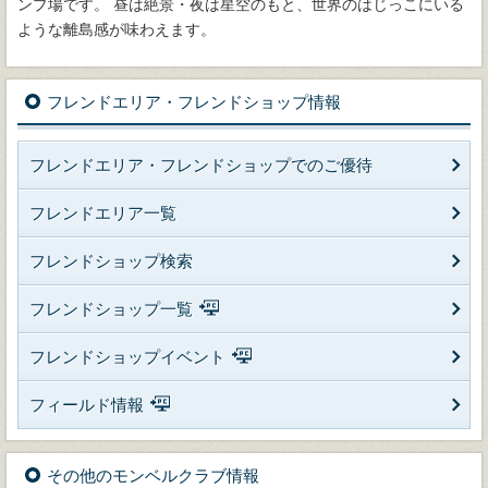
ンプ場です。 昼は絶景・夜は星空のもと、世界のはじっこにいる
ような離島感が味わえます。
フレンドエリア・フレンドショップ情報
フレンドエリア・フレンドショップでのご優待
フレンドエリア一覧
フレンドショップ検索
フレンドショップ一覧
フレンドショップイベント
フィールド情報
その他のモンベルクラブ情報