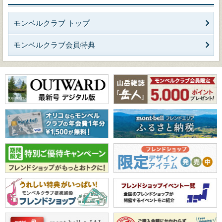
モンベルクラブ トップ
モンベルクラブ会員特典