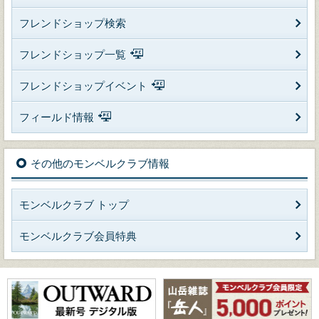
フレンドショップ検索
フレンドショップ一覧
フレンドショップイベント
フィールド情報
その他のモンベルクラブ情報
モンベルクラブ トップ
モンベルクラブ会員特典