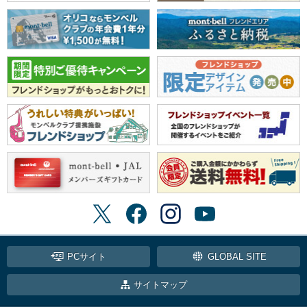
PCサイト
GLOBAL SITE
サイトマップ