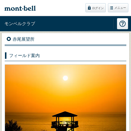
メニュー
ログイン
モンベルクラブ
赤尾展望所
フィールド案内