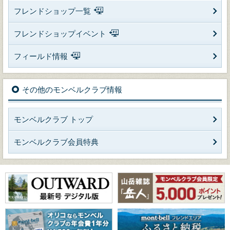
フレンドショップ一覧
フレンドショップイベント
フィールド情報
その他のモンベルクラブ情報
モンベルクラブ トップ
モンベルクラブ会員特典