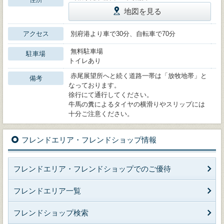
地図を見る
アクセス
別府港より車で30分、自転車で70分
無料駐車場
駐車場
トイレあり
赤尾展望所へと続く道路一帯は「放牧地帯」と
備考
なっております。
徐行にて通行してください。
牛馬の糞によるタイヤの横滑りやスリップには
十分ご注意ください。
フレンドエリア・フレンドショップ情報
フレンドエリア・フレンドショップでのご優待
フレンドエリア一覧
フレンドショップ検索