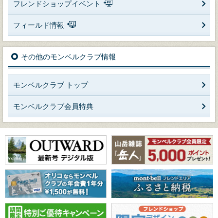
フレンドショップイベント
フィールド情報
その他のモンベルクラブ情報
モンベルクラブ トップ
モンベルクラブ会員特典