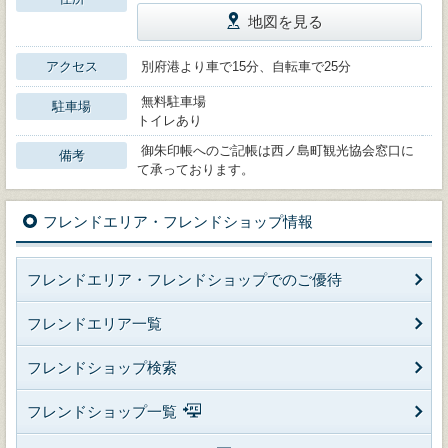
地図を見る
アクセス
別府港より車で15分、自転車で25分
無料駐車場
駐車場
トイレあり
御朱印帳へのご記帳は西ノ島町観光協会窓口に
備考
て承っております。
フレンドエリア・フレンドショップ情報
フレンドエリア・フレンドショップでのご優待
フレンドエリア一覧
フレンドショップ検索
フレンドショップ一覧