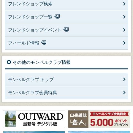
フレンドショップ検索
フレンドショップ一覧
フレンドショップイベント
フィールド情報
その他のモンベルクラブ情報
モンベルクラブ トップ
モンベルクラブ会員特典