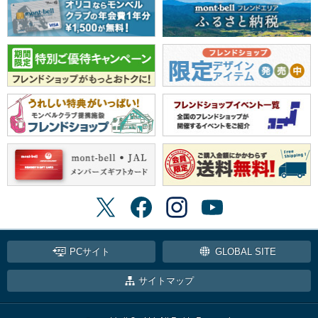
PCサイト
GLOBAL SITE
サイトマップ