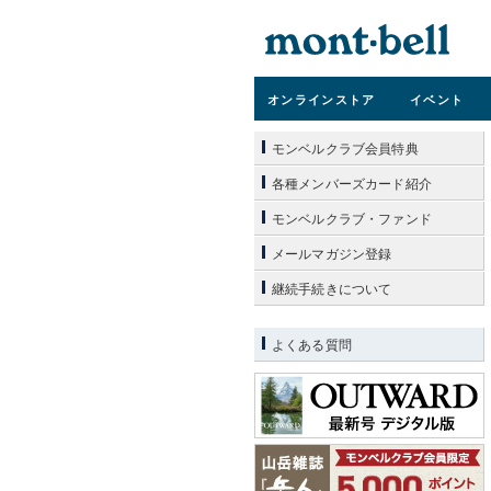
オンライン
ストア
イベント
モンベルクラブ会員特典
各種メンバーズカード紹介
モンベルクラブ・ファンド
メールマガジン登録
継続手続きについて
よくある質問