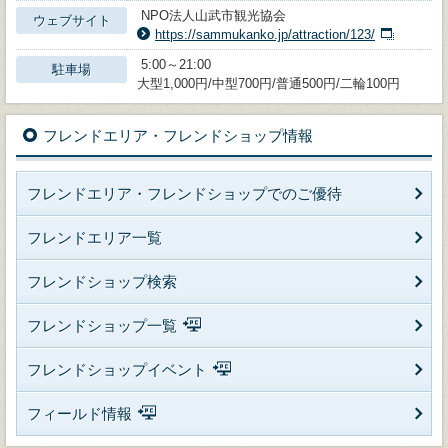
NPO法人山武市観光協会
ウェブサイト
https://sammukanko.jp/attraction/123/
5:00～21:00
駐車場
大型1,000円/中型700円/普通500円/二輪100円
フレンドエリア・フレンドショップ情報
フレンドエリア・フレンドショップでのご優待
フレンドエリア一覧
フレンドショップ検索
フレンドショップ一覧
フレンドショップイベント
フィールド情報