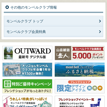
その他のモンベルクラブ情報
モンベルクラブ トップ
モンベルクラブ会員特典