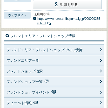
地図を見る
芝山町役場
ウェブサイト
https://www.town.shibayama.lg.jp/000000255
6.html
フレンドエリア・フレンドショップ情報
フレンドエリア・フレンドショップでのご優待
フレンドエリア一覧
フレンドショップ検索
フレンドショップ一覧
フレンドショップイベント
フィールド情報