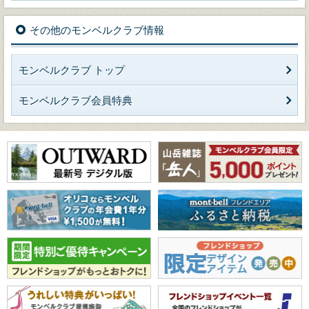
その他のモンベルクラブ情報
モンベルクラブ トップ
モンベルクラブ会員特典