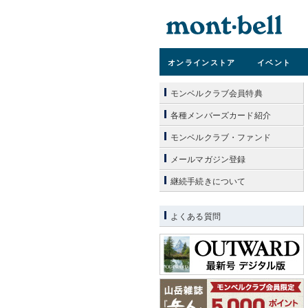
オンライン
ストア
イベント
モンベルクラブ会員特典
各種メンバーズカード紹介
モンベルクラブ・ファンド
メールマガジン登録
継続手続きについて
よくある質問