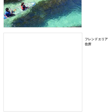
フレンドエリア
住所