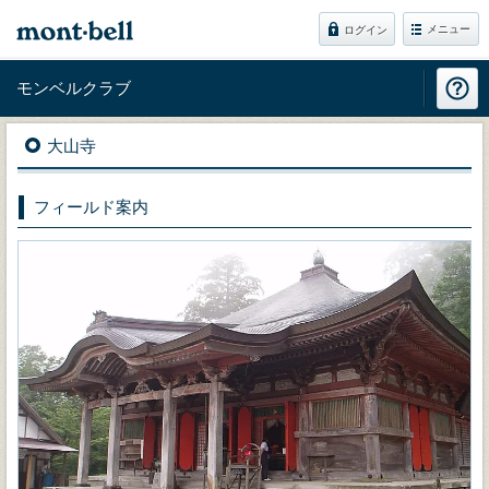
メニュー
ログイン
モンベルクラブ
大山寺
フィールド案内