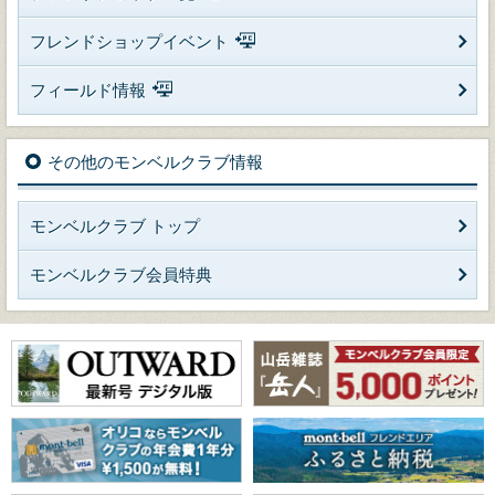
フレンドショップイベント
フィールド情報
その他のモンベルクラブ情報
モンベルクラブ トップ
モンベルクラブ会員特典