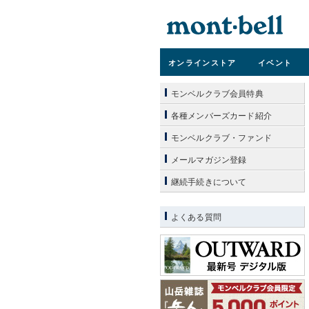
オンライン
ストア
イベント
モンベルクラブ会員特典
各種メンバーズカード紹介
モンベルクラブ・ファンド
メールマガジン登録
継続手続きについて
よくある質問