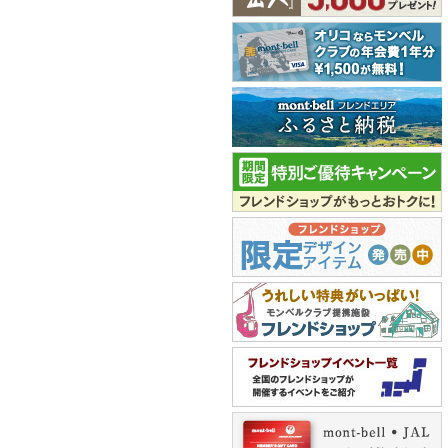
ガーデンが行われる
冬でなくても楽しめる恩原高原