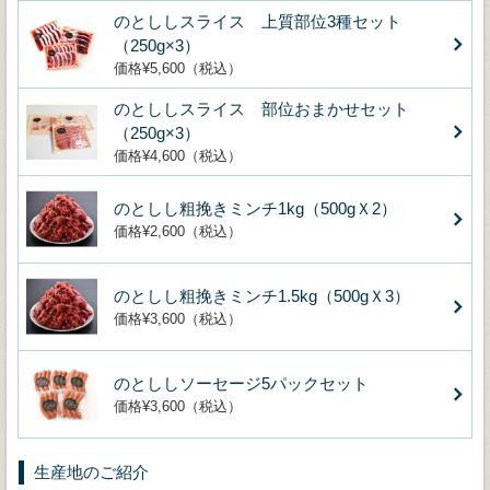
のとししスライス 上質部位3種セット
（250g×3）
価格¥5,600（税込）
のとししスライス 部位おまかせセット
（250g×3）
価格¥4,600（税込）
のとしし粗挽きミンチ1kg（500gＸ2）
価格¥2,600（税込）
のとしし粗挽きミンチ1.5kg（500gＸ3）
価格¥3,600（税込）
のとししソーセージ5パックセット
価格¥3,600（税込）
生産地のご紹介