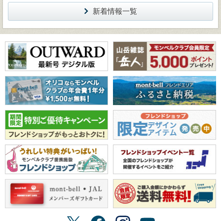
新着情報一覧