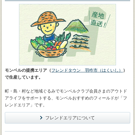
モンベルの提携エリア（
フレンドタウン 羽咋市（はくいし）
）
で生産しています。
町・島・村など地域ぐるみでモンベルクラブ会員さまのアウトド
アライフをサポートする、モンベルおすすめのフィールドが「フ
レンドエリア」です。
フレンドエリアについて