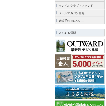
モンベルクラブ・ファンド
メールマガジン登録
継続手続きについて
よくある質問