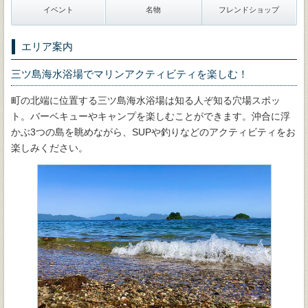
イベント
名物
フレンドショップ
エリア案内
三ツ島海水浴場でマリンアクティビティを楽しむ！
町の北端に位置する三ツ島海水浴場は知る人ぞ知る穴場スポッ
ト。バーベキューやキャンプを楽しむことができます。沖合に浮
かぶ3つの島を眺めながら、SUPや釣りなどのアクティビティをお
楽しみください。