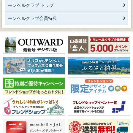
モンベルクラブ トップ
モンベルクラブ会員特典