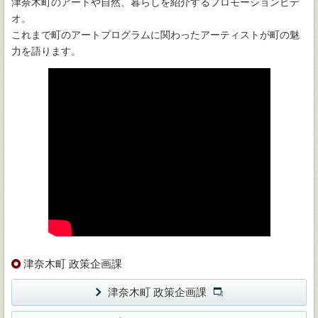
津奈木町のアートや自然、暮らしを紹介するプロモーションビデ
オ。
これまで町のアートプログラムに関わったアーティストが町の魅
力を語ります。
津奈木町 政策企画課
津奈木町 政策企画課