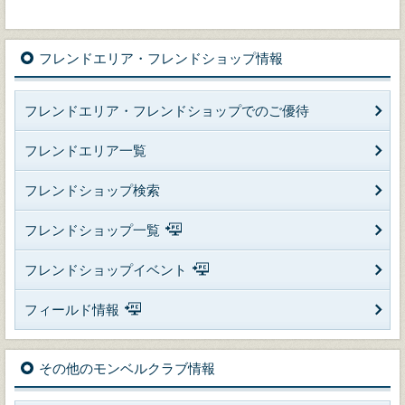
フレンドエリア・フレンドショップ情報
フレンドエリア・フレンドショップでのご優待
フレンドエリア一覧
フレンドショップ検索
フレンドショップ一覧
フレンドショップイベント
フィールド情報
その他のモンベルクラブ情報