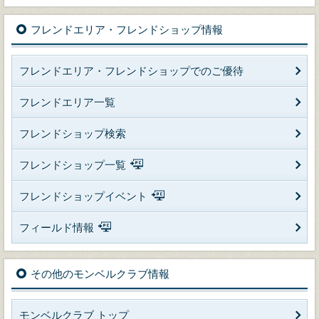
フレンドエリア・フレンドショップ情報
フレンドエリア・フレンドショップでのご優待
フレンドエリア一覧
フレンドショップ検索
フレンドショップ一覧
フレンドショップイベント
フィールド情報
その他のモンベルクラブ情報
モンベルクラブ トップ