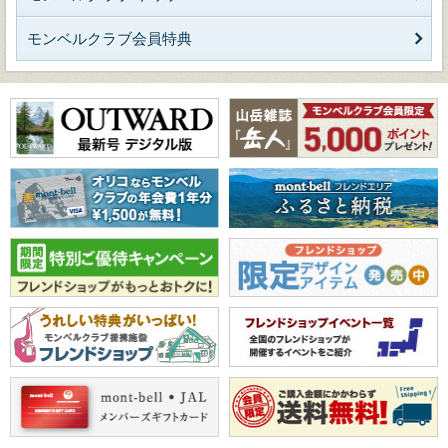
モンベルクラブ会員特典