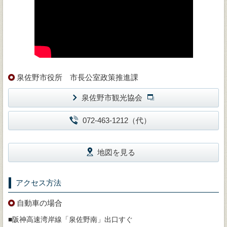
泉佐野市役所 市長公室政策推進課
泉佐野市観光協会
072-463-1212（代）
地図を見る
アクセス方法
自動車の場合
■阪神高速湾岸線「泉佐野南」出口すぐ