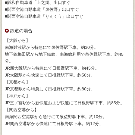
■阪和自動車道「上之郷」出口すぐ
■関西空港自動車道「泉佐野」出口すぐ
■関西空港自動車道「りんくう」出口すぐ
鉄道の場合
【大阪から】
南海難波駅から特急にて泉佐野駅下車。約30分。
地下鉄梅田駅から地下鉄線、南海線利用で泉佐野駅下車。約45
分。
JR新大阪駅から特急にて日根野駅下車。約45分。
JR大阪駅から快速にて日根野駅下車。約50分。
【京都から】
JR京都駅から特急にて日根野駅下車。約80分。
【神戸から】
JR三ノ宮駅から新快速および快速にて日根野駅下車。約85分。
【関西空港から】
南海関西空港駅から急行にて泉佐野駅下車。約10分。
JR関西空港駅から快速にて日根野駅下車。約12分。