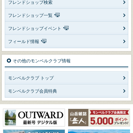
フレンドショップ検索
フレンドショップ一覧
フレンドショップイベント
フィールド情報
その他のモンベルクラブ情報
モンベルクラブ トップ
モンベルクラブ会員特典