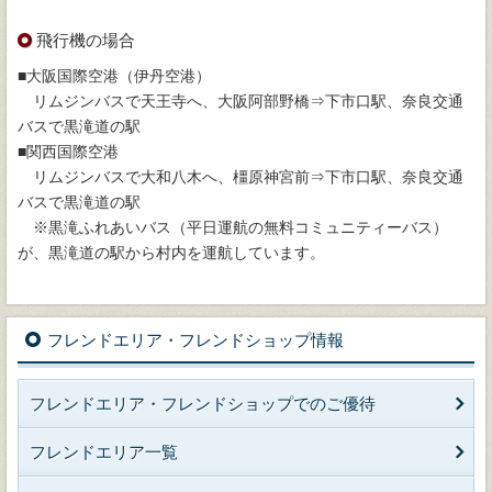
飛行機の場合
■大阪国際空港（伊丹空港）
リムジンバスで天王寺へ、大阪阿部野橋⇒下市口駅、奈良交通
バスで黒滝道の駅
■関西国際空港
リムジンバスで大和八木へ、橿原神宮前⇒下市口駅、奈良交通
バスで黒滝道の駅
※黒滝ふれあいバス（平日運航の無料コミュニティーバス）
が、黒滝道の駅から村内を運航しています。
フレンドエリア・フレンドショップ情報
フレンドエリア・フレンドショップでのご優待
フレンドエリア一覧