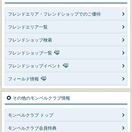
フレンドエリア・フレンドショップでのご優待
フレンドエリア一覧
フレンドショップ検索
フレンドショップ一覧
フレンドショップイベント
フィールド情報
その他のモンベルクラブ情報
モンベルクラブ トップ
モンベルクラブ会員特典