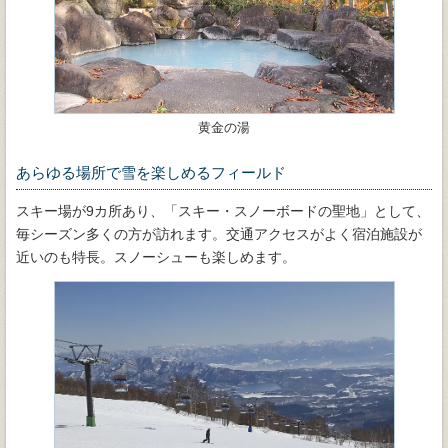
黄金の湯
あらゆる場所で雪を楽しめるフィールド
スキー場が9カ所あり、「スキー・スノーボードの聖地」として、
毎シーズン多くの方が訪れます。交通アクセスがよく宿泊施設が
近いのも特長。スノーシューも楽しめます。