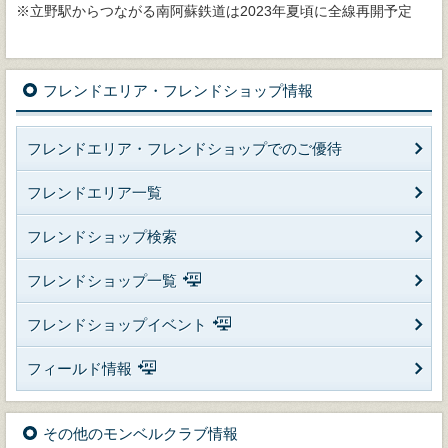
※立野駅からつながる南阿蘇鉄道は2023年夏頃に全線再開予定
フレンドエリア・フレンドショップ情報
フレンドエリア・フレンドショップでのご優待
フレンドエリア一覧
フレンドショップ検索
フレンドショップ一覧
フレンドショップイベント
フィールド情報
その他のモンベルクラブ情報