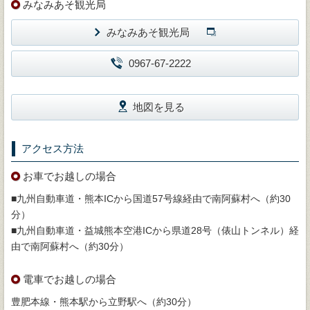
みなみあそ観光局
みなみあそ観光局
0967-67-2222
地図を見る
アクセス方法
お車でお越しの場合
■九州自動車道・熊本ICから国道57号線経由で南阿蘇村へ（約30
分）
■九州自動車道・益城熊本空港ICから県道28号（俵山トンネル）経
由で南阿蘇村へ（約30分）
電車でお越しの場合
豊肥本線・熊本駅から立野駅へ（約30分）