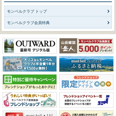
モンベルクラブ トップ
モンベルクラブ会員特典